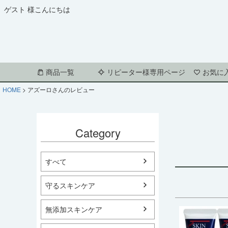
ゲスト 様こんにちは
商品一覧
リピーター様専用ページ
お気に
HOME
アズーロさんのレビュー
Category
すべて
守るスキンケア
無添加スキンケア