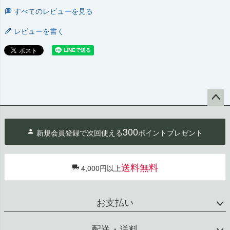
すべてのレビューを見る
レビューを書く
ペー
ジト
300
新規会員登録で次回使える
ポイントプレゼント
ップ
へ
送料無料
4,000円以上
お支払い
配送・送料