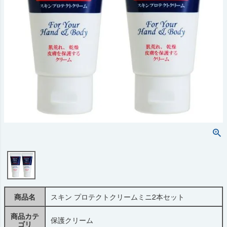
商品名
スキン プロテクトクリームミニ2本セット
商品カテ
保護クリーム
ゴリ