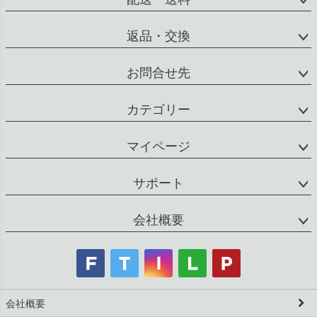
返品・交換
お問合せ先
カテゴリー
マイページ
サポート
会社概要
会社概要