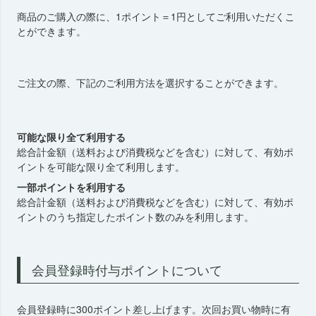
商品のご購入の際に、1ポイント＝1円としてご利用いただくこ
とができます。
ご注文の際、下記のご利用方法を選択することができます。
可能な限り全て利用する
総合計金額（送料および消費税などを含む）に対して、有効ポ
イントを可能な限り全て利用します。
一部ポイントを利用する
総合計金額（送料および消費税などを含む）に対して、有効ポ
イントのうち指定したポイント数のみを利用します。
会員登録時付与ポイントについて
会員登録時に300ポイント差し上げます。次回お買い物時に有