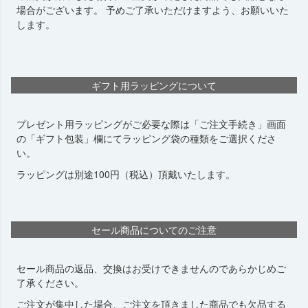
場合がございます。 予めご了承いただけますよう、お願いいた
します。
ギフト用ラッピングについて
プレゼント用ラッピングがご必要な際は「ご注文手続き」画面
の「ギフト包装」欄にてラッピング袋の種類をご選択くださ
い。
ラッピングは別途100円（税込）頂戴いたします。
セール商品についてのご注意
セール商品の返品、交換はお受けできませんのであらかじめご
了承ください。
ご注文が集中した場合、ご注文を頂きました商品でも欠品する