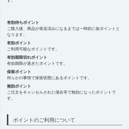
す。
有効待ちポイント
ご購入後、商品が発送済みになるまでは一時的に仮ポイントと
なります。
有効ポイント
ご利用可能なポイントです。
有効期限切れポイント
有効期限が過ぎたポイントです。
保留ポイント
何らかの事情で保留状態にあるポイントです。
無効ポイント
ご注文をキャンセルされた場合等で無効になったポイントで
す。
ポイントのご利用について