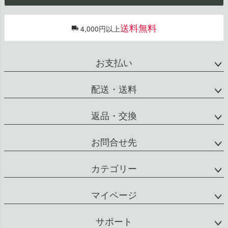
へ
送料無料
4,000円以上
お支払い
配送・送料
返品・交換
お問合せ先
カテゴリー
マイページ
サポート