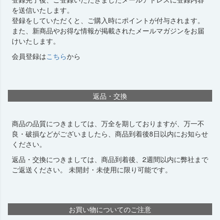
を送信いたします。
登録をしていただくと、ご購入時にポイントが付与されます。
また、新商品やお得な情報が掲載されたメールマガジンをお届
けいたします。
会員登録は
こちら
から
返品・交換
商品の品質につきましては、万全を期しておりますが、万一不
良・破損などがございましたら、商品到着後8日以内にお知らせ
ください。
返品・交換につきましては、商品到着後、2週間以内に弊社まで
ご返送ください。 未開封・未使用に限り可能です。
お買い物についてのご注意