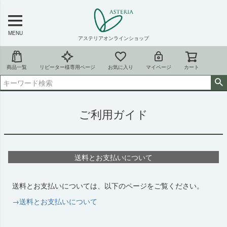
MENU
アステリアオンラインショップ
商品一覧
リピーター様専用ページ
お気に入り
マイページ
カート
ご利用ガイド
送料とお支払いについて
送料とお支払いについては、以下のページをご覧ください。
→送料とお支払いについて