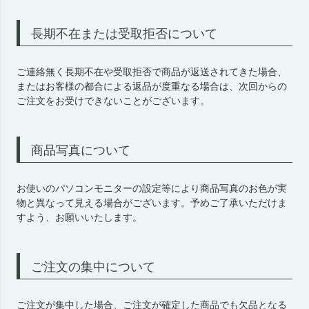
長期不在または受取拒否について
ご連絡無く長期不在や受取拒否で商品が返送されてきた場合、
またはお客様の都合による返品が度重なる場合は、次回からの
ご注文をお受けできないことがございます。
商品写真について
お使いのパソコンモニターの設定等により商品写真のお色が実
物と異なって見える場合がございます。予めご了承いただけま
すよう、お願いいたします。
ご注文の集中について
ご注文が集中した場合、ご注文が確定した商品でも欠品となる