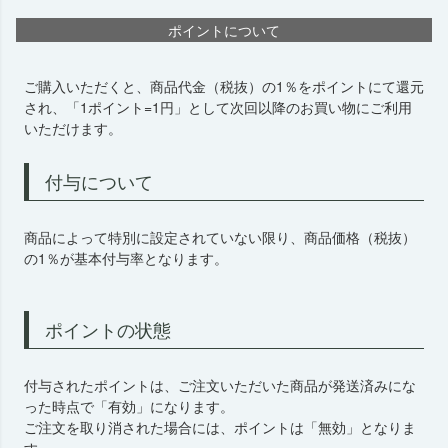
ポイントについて
ご購入いただくと、商品代金（税抜）の1％をポイントにて還元
され、「1ポイント=1円」として次回以降のお買い物にご利用
いただけます。
付与について
商品によって特別に設定されていない限り、商品価格（税抜）
の1％が基本付与率となります。
ポイントの状態
付与されたポイントは、ご注文いただいた商品が発送済みにな
った時点で「有効」になります。
ご注文を取り消された場合には、ポイントは「無効」となりま