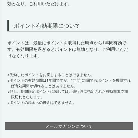
効となり、ご利用いただけます。
ポイント有効期限について
ポイントは、最後にポイントを取得した時点から1年間有効で
す。有効期限を過ぎるとポイントは無効となり、ご利用いただ
けなくなります。
失効したポイントをお戻しすることはできません。
ポイントの有効期間は1年間ですが、1年間に1回でもポイントを獲得すれ
ば有効期間が切れることはありません。
但し、期間限定ポイントに関しては、発行時に指定された有効期限で期
限切れとなります。
ポイントの現金への換金はできません。
メールマガジンについて