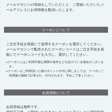
メールマガジンの登録をしていただくと、ご登録いただいたメ
ールアドレスにお得情報を配信いたします。
クーポンについて
ご注文手続き画面にて使用するクーポンを選択してください。
メールマガジンで配布されたクーポンコードはご注文手続き画
面にてクーポンコードを入力し、選択してください。
クーポンにはご利用可能な期間や条件などを設けている場合がございま
す。
クーポンをご利用頂いた後のポイント付与に関しましては、クーポンご
利用後の価格で計算され、付与されます。予めご了承ください。
会員登録について
会員登録は無料です。
登録完了後、ご登録いただきましたメールアドレスに登録内容