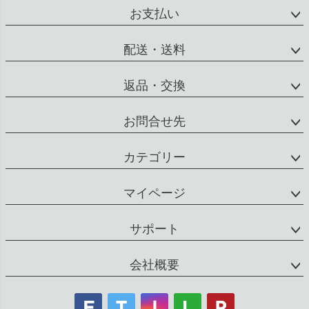
お支払い
配送・送料
返品・交換
お問合せ先
カテゴリー
マイページ
サポート
会社概要