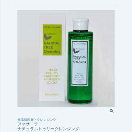
無添加洗顔・クレンジング
アマサーラ
ナチュラルトゥリークレンジング