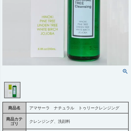
商品名
アマサーラ ナチュラル トゥリークレンジング
商品カテ
クレンジング、洗顔料
ゴリ