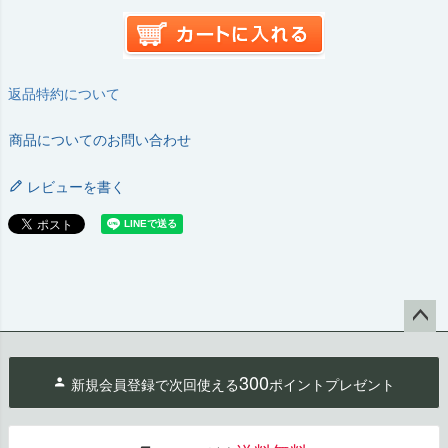
返品特約について
商品についてのお問い合わせ
レビューを書く
ペー
ジト
300
新規会員登録で次回使える
ポイントプレゼント
ップ
へ