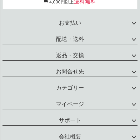
送料無料
4,000円以上
お支払い
配送・送料
返品・交換
お問合せ先
カテゴリー
マイページ
サポート
会社概要