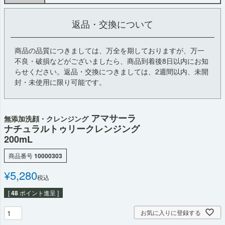
返品・交換について
商品の品質につきましては、万全を期しておりますが、万一
不良・破損などがございましたら、商品到着後8日以内にお知
らせください。返品・交換につきましては、2週間以内、未開
封・未使用に限り可能です。
アマサーラ
無添加洗顔・クレンジング
ナチュラルトゥリークレンジング
200mL
商品番号
10000303
¥
5,280
税込
[
48
ポイント進呈 ]
お気に入りに登録する