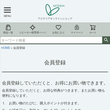
MENU
アステリアオンラインショップ
商品一覧
リピーター様専用ページ
お気に入り
マイページ
カート
HOME
会員登録
会員登録
会員登録していただくと、お得にお買い物できます。
会員登録していただくと、お得な特典がつきます。またお買い物も
便利になります。
お買い物のたびに、購入ポイントが付きます。