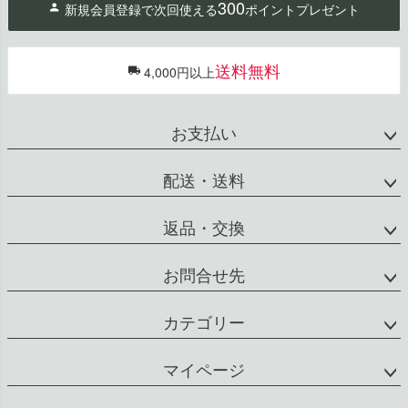
300
新規会員登録で次回使える
ポイントプレゼント
ップ
へ
送料無料
4,000円以上
お支払い
配送・送料
返品・交換
お問合せ先
カテゴリー
マイページ