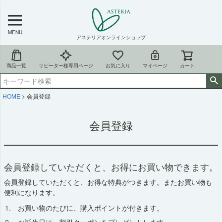
MENU
アステリアオンラインショップ
商品一覧
リピーター様専用ページ
お気に入り
マイページ
カート
HOME
会員登録
会員登録
会員登録していただくと、お得にお買い物できます。
会員登録していただくと、お得な特典がつきます。またお買い物も
便利になります。
お買い物のたびに、購入ポイントが付きます。