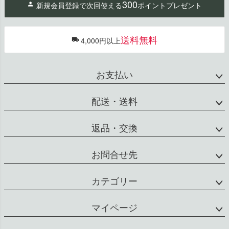
300
新規会員登録で次回使える
ポイントプレゼント
ップ
へ
送料無料
4,000円以上
お支払い
配送・送料
返品・交換
お問合せ先
カテゴリー
マイページ