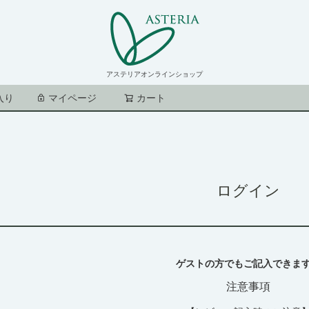
アステリアオンラインショップ
入り
マイページ
カート
検索
ログイン
ゲストの方でもご記入できま
注意事項