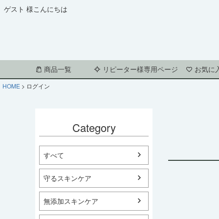
ゲスト 様こんにちは
商品一覧
リピーター様専用ページ
お気に
HOME
ログイン
Category
すべて
守るスキンケア
無添加スキンケア