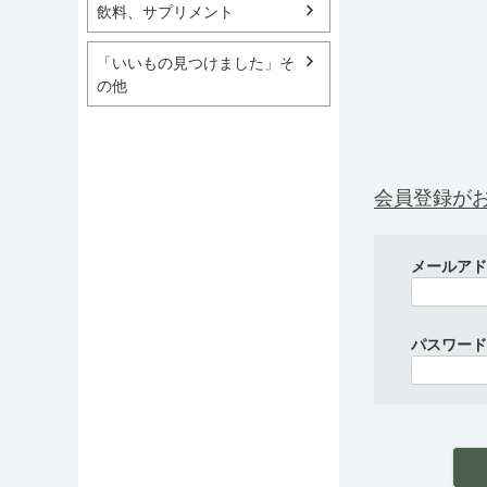
飲料、サプリメント
「いいもの見つけました」そ
の他
会員登録が
メールア
パスワー