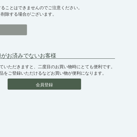
】
することはできませんのでご注意ください。
を削除する場合がございます。
録がお済みでないお客様
ていただきますと、二度目のお買い物時にとても便利です。
品をご登録いただけるなどお買い物が便利になります。
会員登録