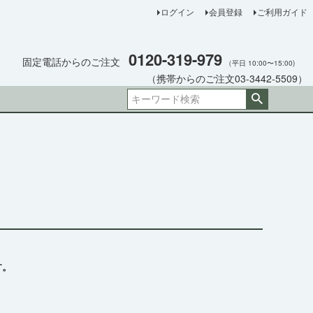
ログイン
会員登録
ご利用ガイド
0120-319-979
固定電話からのご注文
（平日 10:00〜15:00)
（携帯からのご注文03-3442-5509）
す。