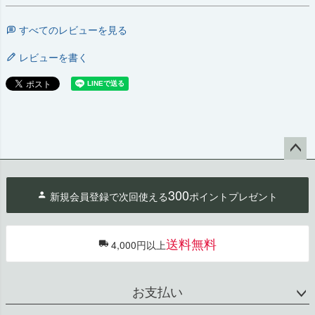
すべてのレビューを見る
レビューを書く
ペー
ジト
300
新規会員登録で次回使える
ポイントプレゼント
ップ
へ
送料無料
4,000円以上
お支払い