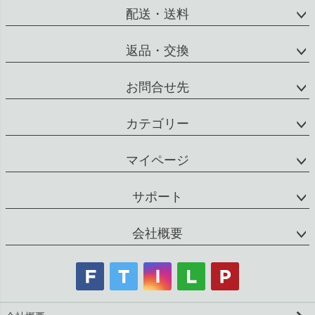
配送・送料
返品・交換
お問合せ先
カテゴリー
マイページ
サポート
会社概要