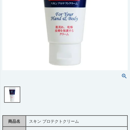
商品名
スキン プロテクトクリーム