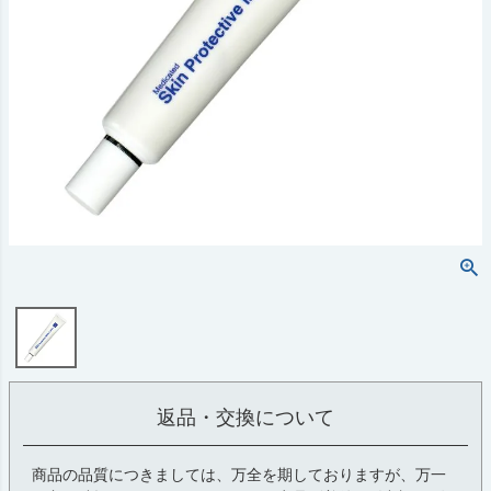
返品・交換について
商品の品質につきましては、万全を期しておりますが、万一