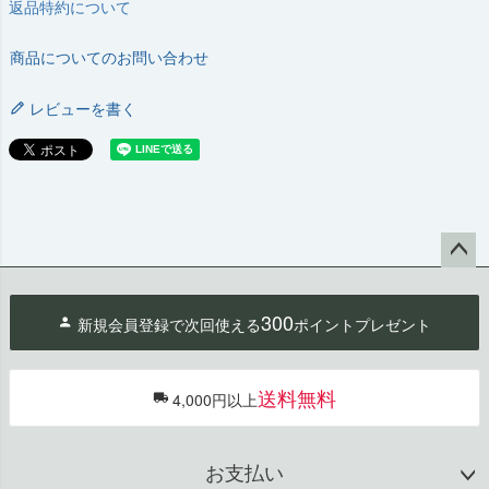
返品特約について
商品についてのお問い合わせ
レビューを書く
ペー
ジト
300
新規会員登録で次回使える
ポイントプレゼント
ップ
へ
送料無料
4,000円以上
お支払い