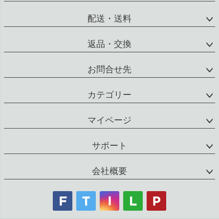
配送・送料
返品・交換
お問合せ先
カテゴリー
マイページ
サポート
会社概要