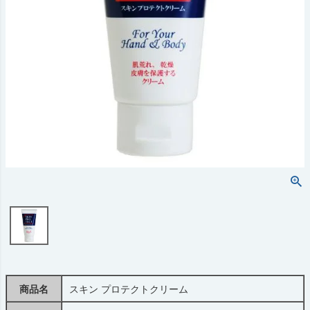
商品名
スキン プロテクトクリーム