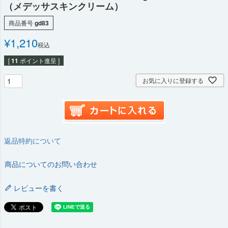
（メデッサスキンクリーム）
商品番号
gd83
¥
1,210
税込
[
11
ポイント進呈 ]
お気に入りに登録する
返品特約について
商品についてのお問い合わせ
レビューを書く