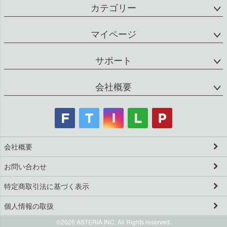
カテゴリー
マイページ
サポート
会社概要
会社概要
お問い合わせ
特定商取引法に基づく表示
個人情報の取扱
©2026 ASTERIA INC. All Rights reserved.