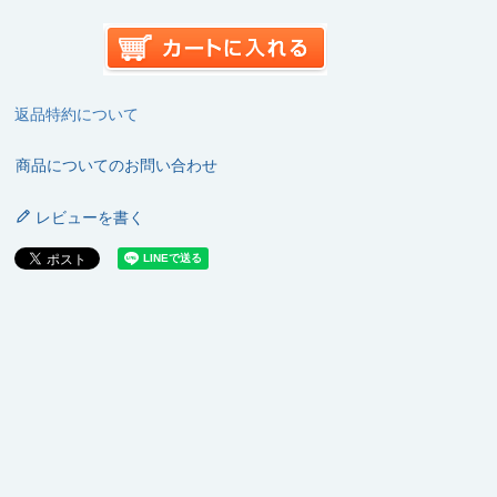
返品特約について
商品についてのお問い合わせ
レビューを書く