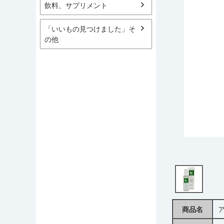
飲料、サプリメント
「いいもの見つけました」そ
の他
商品名