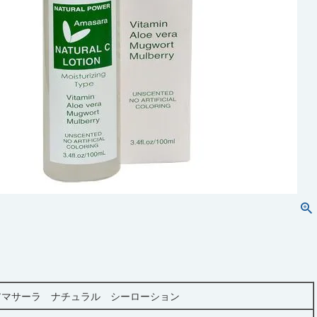
アマサーラ ナチュラル シーローション