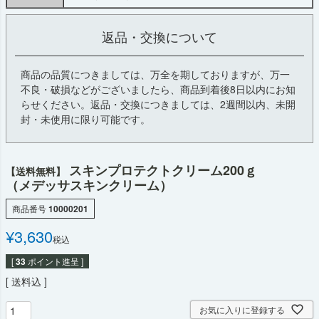
返品・交換について
商品の品質につきましては、万全を期しておりますが、万一
不良・破損などがございましたら、商品到着後8日以内にお知
らせください。返品・交換につきましては、2週間以内、未開
封・未使用に限り可能です。
スキンプロテクトクリーム200ｇ
【送料無料】
（メデッサスキンクリーム）
商品番号
10000201
¥
3,630
税込
[
33
ポイント進呈 ]
送料込
お気に入りに登録する