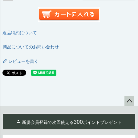
返品特約について
商品についてのお問い合わせ
レビューを書く
ペー
ジト
300
新規会員登録で次回使える
ポイントプレゼント
ップ
へ