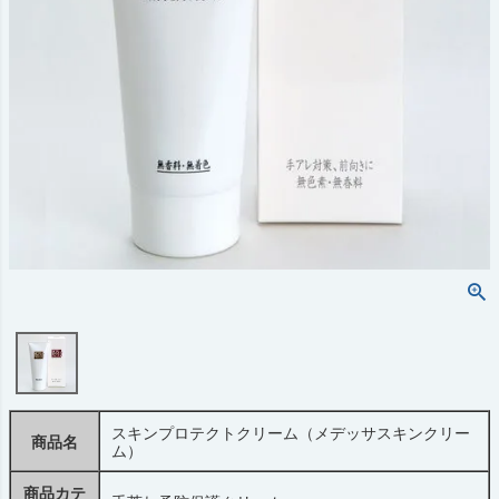
スキンプロテクトクリーム（メデッサスキンクリー
商品名
ム）
商品カテ