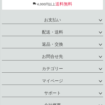
送料無料
4,000円以上
お支払い
配送・送料
返品・交換
お問合せ先
カテゴリー
マイページ
サポート
会社概要