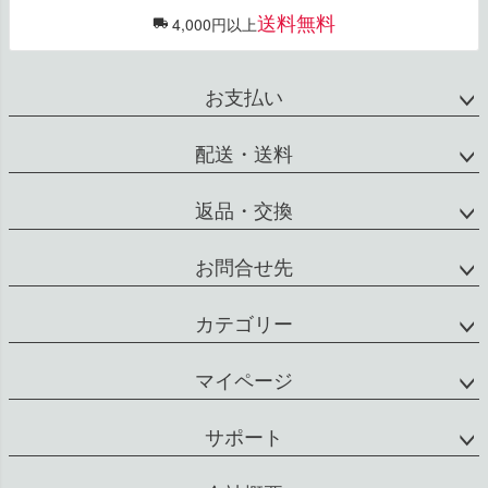
送料無料
4,000円以上
お支払い
配送・送料
返品・交換
お問合せ先
カテゴリー
マイページ
サポート