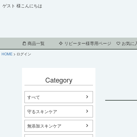
ゲスト 様こんにちは
商品一覧
リピーター様専用ページ
お気に
HOME
ログイン
Category
すべて
守るスキンケア
無添加スキンケア