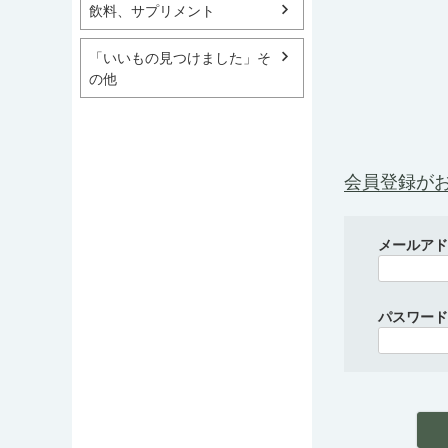
飲料、サプリメント
「いいもの見つけました」そ
の他
会員登録が
メールア
パスワー