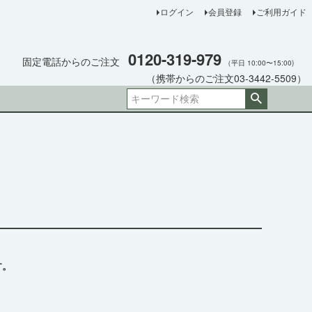
ログイン
会員登録
ご利用ガイド
0120-319-979
固定電話からのご注文
（平日 10:00〜15:00)
（携帯からのご注文03-3442-5509）
す。