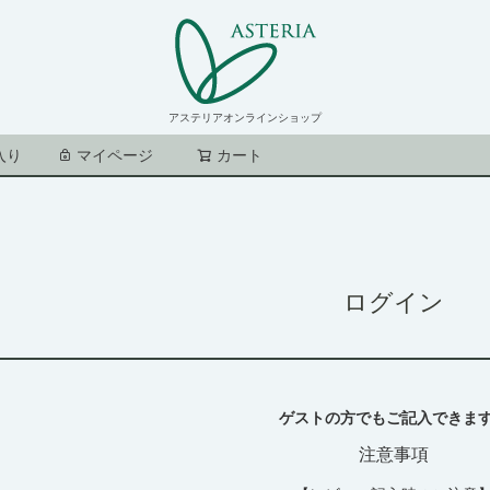
アステリアオンラインショップ
入り
マイページ
カート
検索
ログイン
ゲストの方でもご記入できま
注意事項