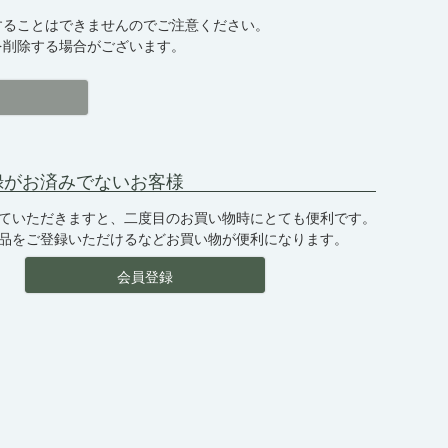
】
することはできませんのでご注意ください。
を削除する場合がございます。
録がお済みでないお客様
ていただきますと、二度目のお買い物時にとても便利です。
品をご登録いただけるなどお買い物が便利になります。
会員登録