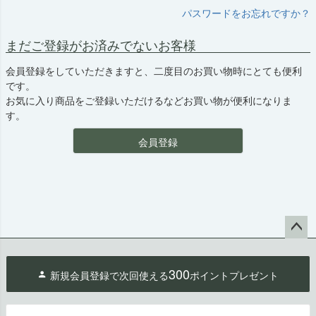
パスワードをお忘れですか？
まだご登録がお済みでないお客様
会員登録をしていただきますと、二度目のお買い物時にとても便利
です。
お気に入り商品をご登録いただけるなどお買い物が便利になりま
す。
会員登録
ペー
ジト
300
新規会員登録で次回使える
ポイントプレゼント
ップ
へ