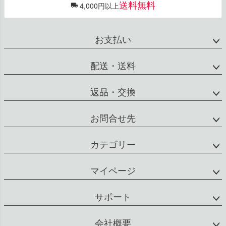
送料無料
4,000円以上
お支払い
配送・送料
返品・交換
お問合せ先
カテゴリー
マイページ
サポート
会社概要