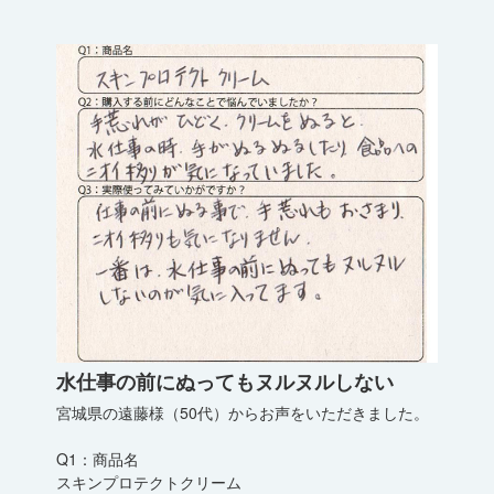
水仕事の前にぬってもヌルヌルしない
宮城県の遠藤様（50代）からお声をいただきました。
Q1：商品名
スキンプロテクトクリーム