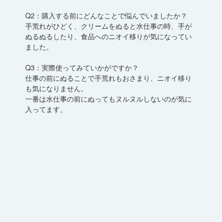
Q2：購入する前にどんなことで悩んでいましたか？
手荒れがひどく、クリームをぬると水仕事の時、手が
ぬるぬるしたり、食品へのニオイ移りが気になってい
ました。
Q3：実際使ってみていかがですか？
仕事の前にぬることで手荒れもおさまり、ニオイ移り
も気になりません。
一番は水仕事の前にぬってもヌルヌルしないのが気に
入ってます。