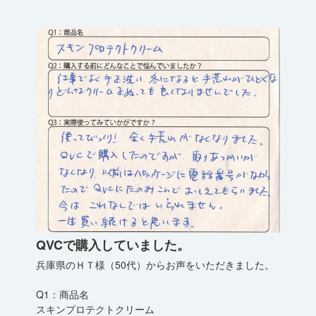
QVCで購入していました。
兵庫県のＨＴ様（50代）からお声をいただきました。
Q1：商品名
スキンプロテクトクリーム