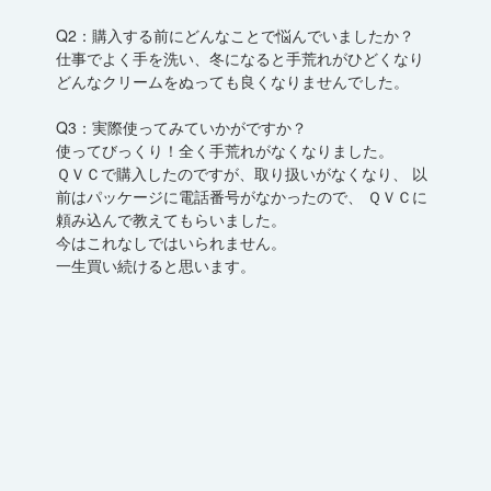
Q2：購入する前にどんなことで悩んでいましたか？
仕事でよく手を洗い、冬になると手荒れがひどくなり
どんなクリームをぬっても良くなりませんでした。
Q3：実際使ってみていかがですか？
使ってびっくり！全く手荒れがなくなりました。
ＱＶＣで購入したのですが、取り扱いがなくなり、 以
前はパッケージに電話番号がなかったので、 ＱＶＣに
頼み込んで教えてもらいました。
今はこれなしではいられません。
一生買い続けると思います。