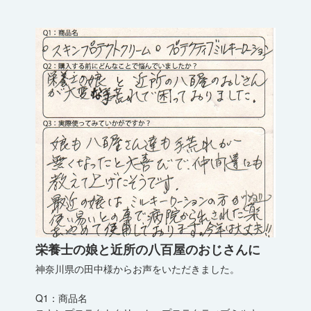
栄養士の娘と近所の八百屋のおじさんに
神奈川県の田中様からお声をいただきました。
Q1：商品名